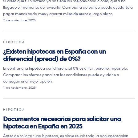
Si crees que tu hipoteca ya no tiene las mejores condiciones, quizá ha
llegado el momento de revisarla. Cambiarla de banco puede ayudarte a
pagar menos cada mes y ahorrar miles de euros a largo plazo.
11 de noviembre, 2025
HIPOTECA
¿Existen hipotecas en España con un
diferencial (spread) de 0%?
Encontrar una hipoteca con diferencial 0% es difícil, pero no imposible.
Comparar las ofertas y analizar las condiciones puede ayudarle a
conseguir una mejor opción.
11 de noviembre, 2025
HIPOTECA
Documentos necesarios para solicitar una
hipoteca en España en 2025
Antes de solicitar una hipoteca, es clave reunir toda la documentación