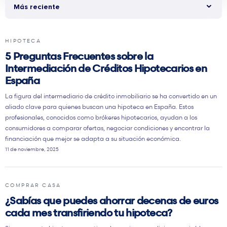
Más reciente
HIPOTECA
5 Preguntas Frecuentes sobre la
Intermediación de Créditos Hipotecarios en
España
La figura del intermediario de crédito inmobiliario se ha convertido en un
aliado clave para quienes buscan una hipoteca en España. Estos
profesionales, conocidos como brókeres hipotecarios, ayudan a los
consumidores a comparar ofertas, negociar condiciones y encontrar la
financiación que mejor se adapta a su situación económica.
11 de noviembre, 2025
COMPRAR CASA
¿Sabías que puedes ahorrar decenas de euros
cada mes transfiriendo tu hipoteca?