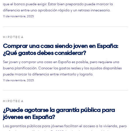
que el banco puede exigir. Estar bien preparado puede marcar la
diferencia entre una aprobación rápida y un retraso innecesario.
11 de noviembre, 2025
HIPOTECA
Comprar una casa siendo joven en España:
¿Qué gastos debes considerar?
Ser joven y comprar una casa en España es posible, pero requiere una
buena planificación. Conocer los gastos reales y las ayudas disponibles
puede marcar la diferencia entre intentarlo y lograrlo.
11 de noviembre, 2025
HIPOTECA
¿Puede agotarse la garantía pública para
jóvenes en España?
Las garantías públicas para jóvenes facilitan el acceso a la vivienda, pero