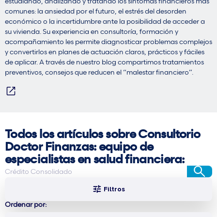
estudiando, analizando y tratando los síntomas financieros más
comunes: la ansiedad por el futuro, el estrés del desorden
económico o la incertidumbre ante la posibilidad de acceder a
su vivienda. Su experiencia en consultoría, formación y
acompañamiento les permite diagnosticar problemas complejos
y convertirlos en planes de actuación claros, prácticos y fáciles
de aplicar. A través de nuestro blog compartimos tratamientos
preventivos, consejos que reducen el “malestar financiero”.
Todos los artículos sobre Consultorio
Doctor Finanzas: equipo de
especialistas en salud financiera:
Filtros
Ordenar por: