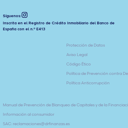
Síguenos:
Inscrita en el Registro de Crédito Inmobiliario del Banco de
España con el n.º E413
Protección de Datos
Aviso Legal
Código Ético
Política de Prevención contra Del
Política Anticorrupción
Manual de Prevención de Blanqueo de Capitales y de la Financiaci
Información al consumidor
SAC: reclamaciones@drfinanzas.es