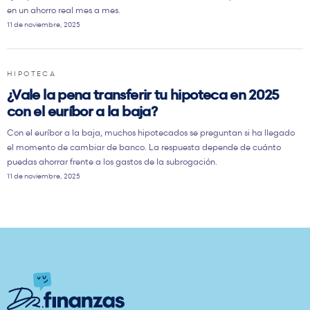
en un ahorro real mes a mes.
11 de noviembre, 2025
HIPOTECA
¿Vale la pena transferir tu hipoteca en 2025
con el euríbor a la baja?
Con el euríbor a la baja, muchos hipotecados se preguntan si ha llegado
el momento de cambiar de banco. La respuesta depende de cuánto
puedas ahorrar frente a los gastos de la subrogación.
11 de noviembre, 2025