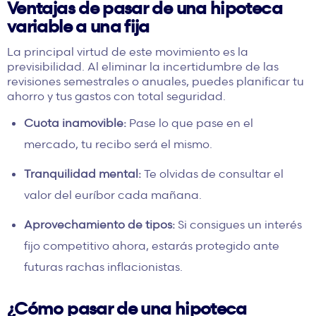
Ventajas de pasar de una hipoteca
variable a una fija
La principal virtud de este movimiento es la
previsibilidad. Al eliminar la incertidumbre de las
revisiones semestrales o anuales, puedes planificar tu
ahorro y tus gastos con total seguridad.
Cuota inamovible:
Pase lo que pase en el
mercado, tu recibo será el mismo.
Tranquilidad mental:
Te olvidas de consultar el
valor del euríbor cada mañana.
Aprovechamiento de tipos:
Si consigues un interés
fijo competitivo ahora, estarás protegido ante
futuras rachas inflacionistas.
¿Cómo pasar de una hipoteca