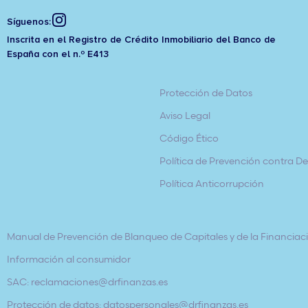
Síguenos:
Inscrita en el Registro de Crédito Inmobiliario del Banco de
España con el n.º E413
Protección de Datos
Aviso Legal
Código Ético
Política de Prevención contra Del
Política Anticorrupción
Manual de Prevención de Blanqueo de Capitales y de la Financiaci
Información al consumidor
SAC: reclamaciones@drfinanzas.es
Protección de datos: datospersonales@drfinanzas.es