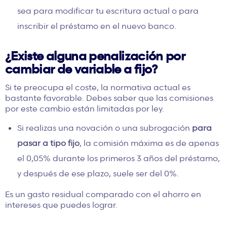
sea para modificar tu escritura actual o para
inscribir el préstamo en el nuevo banco.
¿Existe alguna penalización por
cambiar de variable a fijo?
Si te preocupa el coste, la normativa actual es
bastante favorable. Debes saber que las comisiones
por este cambio están limitadas por ley.
Si realizas una novación o una subrogación
para
pasar a tipo fijo
, la comisión máxima es de apenas
el 0,05% durante los primeros 3 años del préstamo,
y después de ese plazo, suele ser del 0%.
Es un gasto residual comparado con el ahorro en
intereses que puedes lograr.