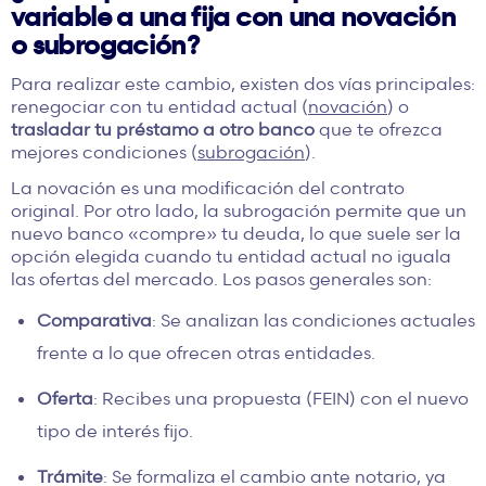
variable a una fija con una novación
o subrogación?
Para realizar este cambio, existen dos vías principales:
renegociar con tu entidad actual (
novación
) o
trasladar tu préstamo a otro banco
que te ofrezca
mejores condiciones (
subrogación
).
La novación es una modificación del contrato
original. Por otro lado, la subrogación permite que un
nuevo banco «compre» tu deuda, lo que suele ser la
opción elegida cuando tu entidad actual no iguala
las ofertas del mercado. Los pasos generales son:
Comparativa
: Se analizan las condiciones actuales
frente a lo que ofrecen otras entidades.
Oferta
: Recibes una propuesta (
FEIN
) con el nuevo
tipo de interés fijo.
Trámite
: Se formaliza el cambio ante notario, ya