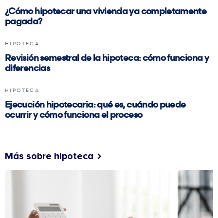
¿Cómo hipotecar una vivienda ya completamente
pagada?
HIPOTECA
Revisión semestral de la hipoteca: cómo funciona y
diferencias
HIPOTECA
Ejecución hipotecaria: qué es, cuándo puede
ocurrir y cómo funciona el proceso
Más sobre hipoteca