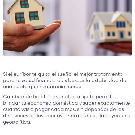
Si
el euríbor
te quita el sueño, el mejor tratamiento
para tu salud financiera es buscar la estabilidad de
una cuota que no cambie nunca
.
Cambiar de hipoteca variable a fija te permite
blindar tu economía doméstica y saber exactamente
cuánto vas a pagar cada mes, sin depender de las
decisiones de los bancos centrales ni de la coyuntura
geopolítica.