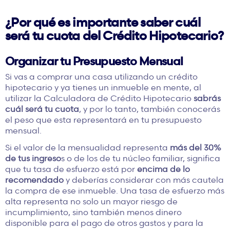
¿Por qué es importante saber cuál
será tu cuota del Crédito Hipotecario?
Organizar tu Presupuesto Mensual
Si vas a comprar una casa utilizando un crédito
hipotecario y ya tienes un inmueble en mente, al
utilizar la Calculadora de Crédito Hipotecario
sabrás
cuál será tu cuota
, y por lo tanto, también conocerás
el peso que esta representará en tu presupuesto
mensual.
Si el valor de la mensualidad representa
más del 30%
de tus ingreso
s o de los de tu núcleo familiar, significa
que tu tasa de esfuerzo está por
encima de lo
recomendado
y deberías considerar con más cautela
la compra de ese inmueble. Una tasa de esfuerzo más
alta representa no solo un mayor riesgo de
incumplimiento, sino también menos dinero
disponible para el pago de otros gastos y para la