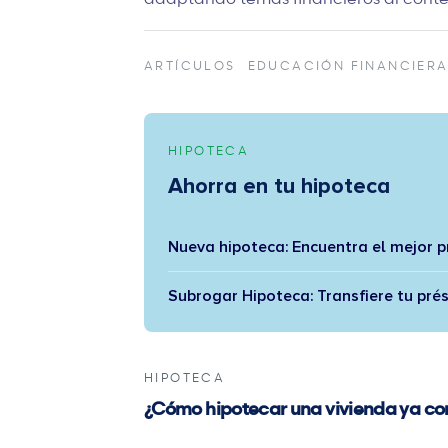
ARTÍCULOS
EDUCACIÓN FINANCIER
HIPOTECA
Ahorra en tu hipoteca
Nueva hipoteca: Encuentra el mejor 
Subrogar Hipoteca: Transfiere tu pré
HIPOTECA
¿Cómo hipotecar una vivienda ya 