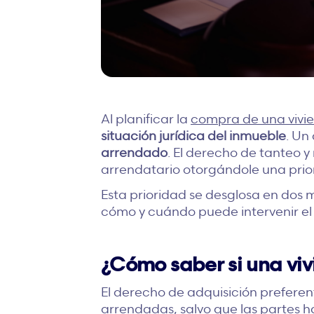
Al planificar la
compra de una vivi
situación jurídica del inmueble
. Un
arrendado
. El derecho de tanteo y
arrendatario otorgándole una prio
Esta prioridad se desglosa en do
cómo y cuándo puede intervenir el i
¿Cómo saber si una viv
El derecho de adquisición preferen
arrendadas, salvo que las partes 