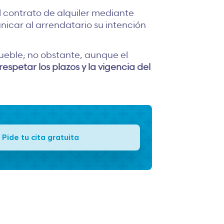
 contrato de alquiler mediante
icar al arrendatario su intención
mueble; no obstante, aunque el
respetar los plazos y la vigencia del
Pide tu cita gratuita