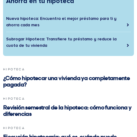
Ahorra en tu hipoteca
Nueva hipoteca: Encuentra el mejor préstamo para ti y
ahorra cada mes
Subrogar Hipoteca: Transfiere tu préstamo y reduce la
cuota de tu vivienda
HIPOTECA
¿Cómo hipotecar una vivienda ya completamente
pagada?
HIPOTECA
Revisión semestral de la hipoteca: cómo funciona y
diferencias
HIPOTECA
Ejecución hipotecaria: qué es, cuándo puede