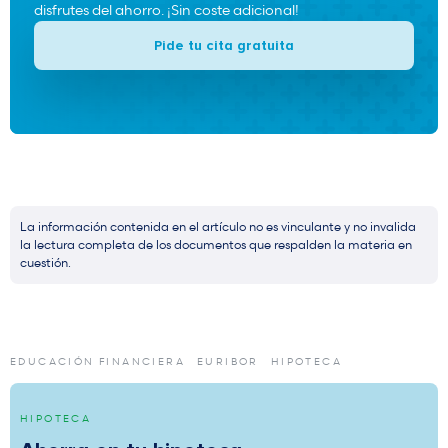
disfrutes del ahorro. ¡Sin coste adicional!
Pide tu cita gratuita
La información contenida en el artículo no es vinculante y no invalida
la lectura completa de los documentos que respalden la materia en
cuestión.
EDUCACIÓN FINANCIERA
EURIBOR
HIPOTECA
HIPOTECA