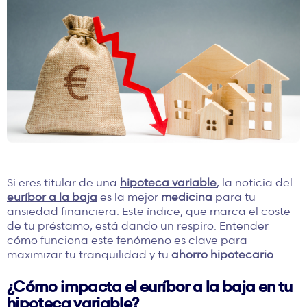
Si eres titular de una
hipoteca variable
, la noticia del
euríbor a la baja
es la mejor
medicina
para tu
ansiedad financiera. Este índice, que marca el coste
de tu préstamo, está dando un respiro. Entender
cómo funciona este fenómeno es clave para
maximizar tu tranquilidad y tu
ahorro hipotecario
.
¿Cómo impacta el euríbor a la baja en tu
hipoteca variable?