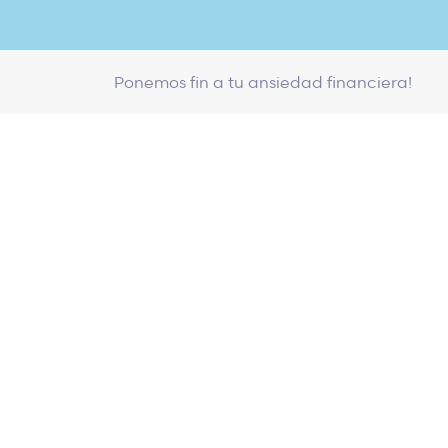
Ponemos fin a tu ansiedad financiera!