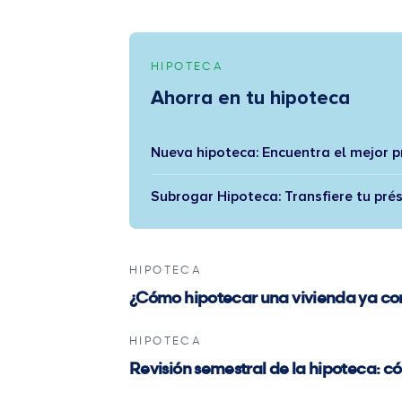
HIPOTECA
Ahorra en tu hipoteca
Nueva hipoteca: Encuentra el mejor 
Subrogar Hipoteca: Transfiere tu pré
HIPOTECA
¿Cómo hipotecar una vivienda ya 
HIPOTECA
Revisión semestral de la hipoteca: c