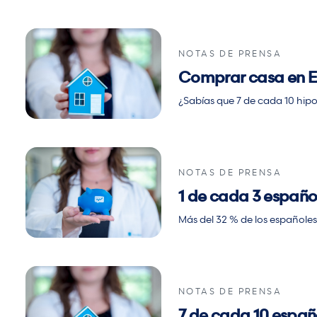
NOTAS DE PRENSA
Comprar casa en Es
¿Sabías que 7 de cada 10 hip
NOTAS DE PRENSA
1 de cada 3 español
Más del 32 % de los españoles
NOTAS DE PRENSA
7 de cada 10 españo