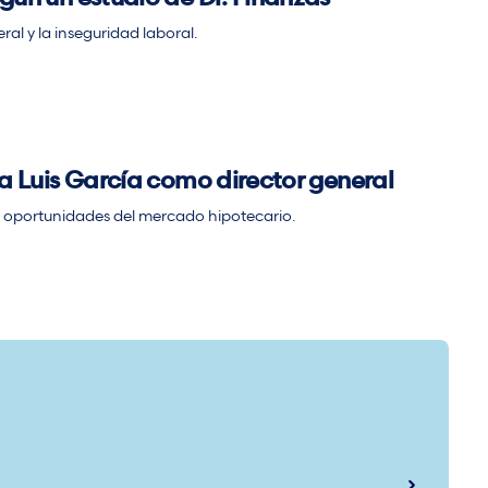
ral y la inseguridad laboral.
 a Luis García como director general
s y oportunidades del mercado hipotecario.