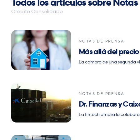
Todos los artículos sobre Notas
NOTAS DE PRENSA
Más allá del precio
La compra de una segunda viv
NOTAS DE PRENSA
Dr. Finanzas y Cai
La fintech amplía la colabora