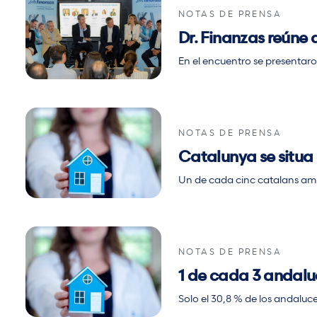
NOTAS DE PRENSA
Dr. Finanzas reúne 
En el encuentro se presentaro
NOTAS DE PRENSA
Catalunya se situa
Un de cada cinc catalans amb 
NOTAS DE PRENSA
1 de cada 3 andalu
Solo el 30,8 % de los andaluc