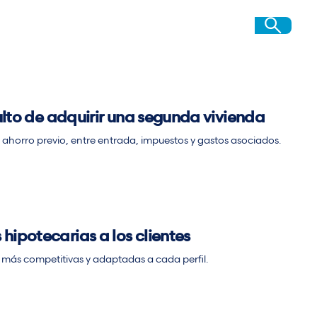
ulto de adquirir una segunda vivienda
ahorro previo, entre entrada, impuestos y gastos asociados.
ipotecarias a los clientes
 más competitivas y adaptadas a cada perfil.