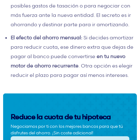
posibles gastos de tasación o para negociar con
más fuerza ante la nueva entidad. El secreto es ir
ahorrando y destinar parte para ir amortizando.
El efecto del ahorro mensual:
Si decides amortizar
para reducir cuota, ese dinero extra que dejas de
pagar al banco puede convertirse
en tu nuevo
motor de ahorro recurrente
. Otra opción es elegir
reducir el plazo para pagar así menos intereses.
Reduce la cuota de tu hipoteca
Negociamos por ti con los mejores bancos para que tú
disfrutes del ahorro. ¡Sin coste adicional!