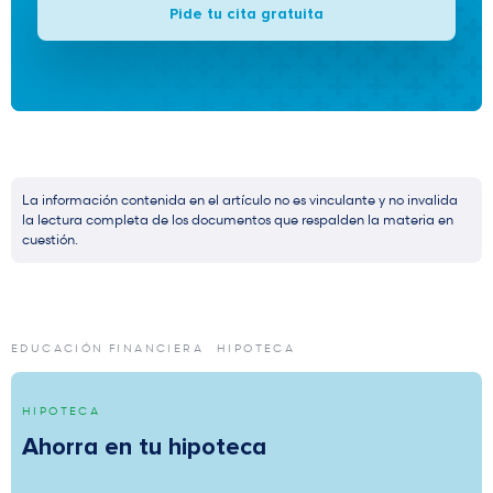
Pide tu cita gratuita
La información contenida en el artículo no es vinculante y no invalida
la lectura completa de los documentos que respalden la materia en
cuestión.
EDUCACIÓN FINANCIERA
HIPOTECA
HIPOTECA
Ahorra en tu hipoteca