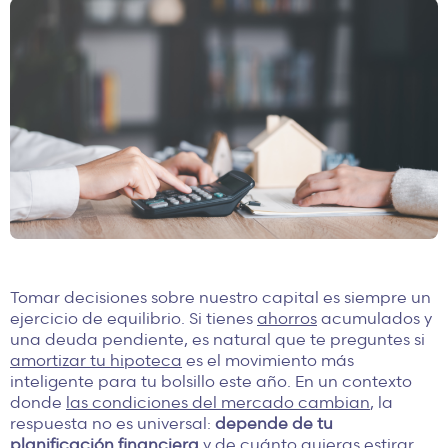
Tomar decisiones sobre nuestro capital es siempre un
ejercicio de equilibrio. Si tienes
ahorros
acumulados y
una deuda pendiente, es natural que te preguntes si
amortizar tu hipoteca
es el movimiento más
inteligente para tu bolsillo este año. En un contexto
donde
las condiciones del mercado cambian
, la
respuesta no es universal:
depende de tu
planificación financiera
y de cuánto quieras estirar