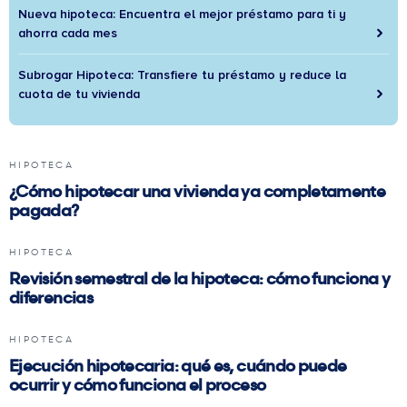
Nueva hipoteca: Encuentra el mejor préstamo para ti y
ahorra cada mes
Subrogar Hipoteca: Transfiere tu préstamo y reduce la
cuota de tu vivienda
HIPOTECA
¿Cómo hipotecar una vivienda ya completamente
pagada?
HIPOTECA
Revisión semestral de la hipoteca: cómo funciona y
diferencias
HIPOTECA
Ejecución hipotecaria: qué es, cuándo puede
ocurrir y cómo funciona el proceso