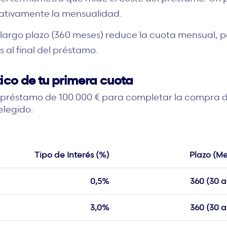
cativamente la mensualidad.
largo plazo (360 meses) reduce la cuota mensual, 
 al final del préstamo.
ico de tu primera cuota
préstamo de 100.000 € para completar la compra de 
elegido:
Tipo de Interés (%)
Plazo (Me
0,5%
360 (30 a
3,0%
360 (30 a