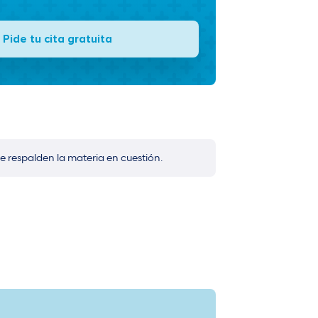
Pide tu cita gratuita
e respalden la materia en cuestión.