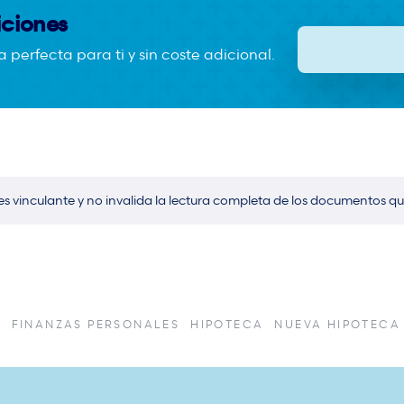
iciones
perfecta para ti y sin coste adicional.
es vinculante y no invalida la lectura completa de los documentos qu
A
FINANZAS PERSONALES
HIPOTECA
NUEVA HIPOTECA