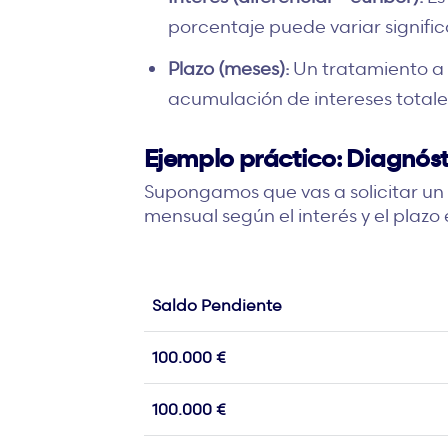
porcentaje puede variar signifi
Plazo (meses):
Un tratamiento a 
acumulación de intereses totales
Ejemplo práctico: Diagnóst
Supongamos que vas a solicitar un 
mensual según el interés y el plazo 
Saldo Pendiente
100.000 €
100.000 €