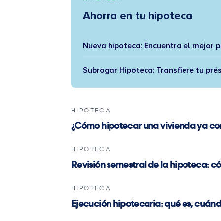
Ahorra en tu hipoteca
Nueva hipoteca: Encuentra el mejor 
Subrogar Hipoteca: Transfiere tu pré
HIPOTECA
¿Cómo hipotecar una vivienda ya 
HIPOTECA
Revisión semestral de la hipoteca: c
HIPOTECA
Ejecución hipotecaria: qué es, cuánd