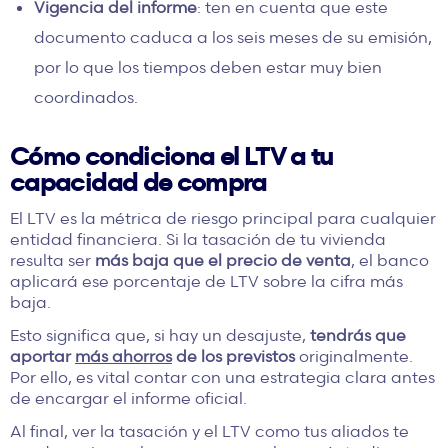
Vigencia del informe
: ten en cuenta que este
documento caduca a los seis meses de su emisión,
por lo que los tiempos deben estar muy bien
coordinados.
Cómo condiciona el LTV a tu
capacidad de compra
El LTV es la métrica de riesgo principal para cualquier
entidad financiera. Si la tasación de tu vivienda
resulta ser
más baja que el precio de venta
, el banco
aplicará ese porcentaje de LTV sobre la cifra más
baja.
Esto significa que, si hay un desajuste,
tendrás que
aportar
más ahorros
de los previstos
originalmente.
Por ello, es vital contar con una estrategia clara antes
de encargar el informe oficial.
Al final, ver la tasación y el LTV como tus aliados te