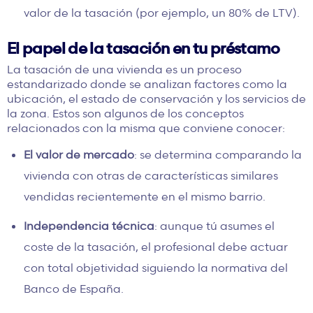
valor de la tasación (por ejemplo, un 80% de
LTV
).
El papel de la tasación en tu préstamo
La tasación de una vivienda es un proceso
estandarizado donde se analizan factores como la
ubicación, el estado de conservación y los servicios de
la zona. Estos son algunos de los conceptos
relacionados con la misma que conviene conocer:
El valor de mercado
: se determina comparando la
vivienda con otras de características similares
vendidas recientemente en el mismo barrio.
Independencia técnica
: aunque tú asumes el
coste de la tasación, el profesional debe actuar
con total objetividad siguiendo la normativa del
Banco de España.