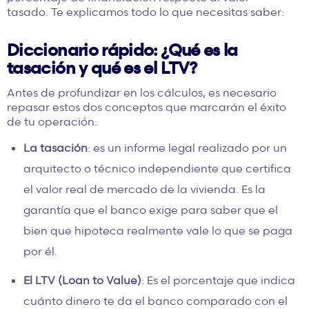
tasado. Te explicamos todo lo que necesitas saber:
Diccionario rápido: ¿Qué es la
tasación y qué es el LTV?
Antes de profundizar en los cálculos, es necesario
repasar estos dos conceptos que marcarán el éxito
de tu operación:
La tasación
: es un informe legal realizado por un
arquitecto o técnico independiente que certifica
el valor real de mercado de la vivienda. Es la
garantía que el banco exige para saber que el
bien que hipoteca realmente vale lo que se paga
por él.
El LTV (Loan to Value)
: Es el porcentaje que indica
cuánto dinero te da el banco comparado con el