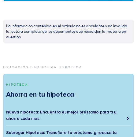
La información contenida en el artículo no es vinculante y no invalida
la lectura completa de los documentos que respalden la materia en
cuestión.
EDUCACIÓN FINANCIERA
HIPOTECA
HIPOTECA
Ahorra en tu hipoteca
Nueva hipoteca: Encuentra el mejor préstamo para ti y
ahorra cada mes
Subrogar Hipoteca: Transfiere tu préstamo y reduce la