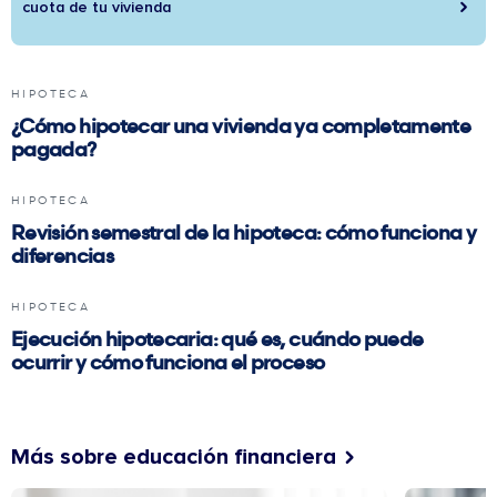
cuota de tu vivienda
HIPOTECA
¿Cómo hipotecar una vivienda ya completamente
pagada?
HIPOTECA
Revisión semestral de la hipoteca: cómo funciona y
diferencias
HIPOTECA
Ejecución hipotecaria: qué es, cuándo puede
ocurrir y cómo funciona el proceso
Más sobre educación financiera