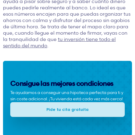
ayuda a pisar sobre seguro y a saber cuánto dinero
puedes pedirle realmente al banco. Lo ideal es que
esos números encajen para que puedas organizar tus
ahorros con calma y disfrutar del proceso sin agobios
de última hora. Se trata de tener el mapa claro para
que, cuando llegue el momento de firmar, vayas con
la tranquilidad de que
tu inversión tiene todo el
sentido del mundo
.
Consigue las mejores condiciones
Te ayudamos a conseguir una hipoteca perfecta para ti y
sin coste adicional. ¡Tu vivienda está cada vez más cerca!
Pide tu cita gratuita