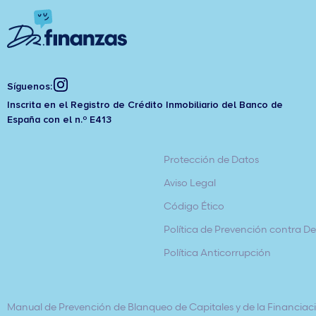
Síguenos:
Inscrita en el Registro de Crédito Inmobiliario del Banco de
España con el n.º E413
Protección de Datos
Aviso Legal
Código Ético
Política de Prevención contra Del
Política Anticorrupción
Manual de Prevención de Blanqueo de Capitales y de la Financiaci