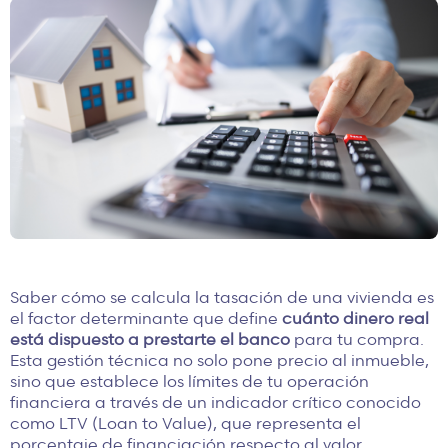
Saber cómo se calcula la tasación de una vivienda es
el factor determinante que define
cuánto dinero real
está dispuesto a prestarte el banco
para tu compra.
Esta gestión técnica no solo pone precio al inmueble,
sino que establece los límites de tu operación
financiera a través de un indicador crítico conocido
como LTV (Loan to Value), que representa el
porcentaje de financiación respecto al valor