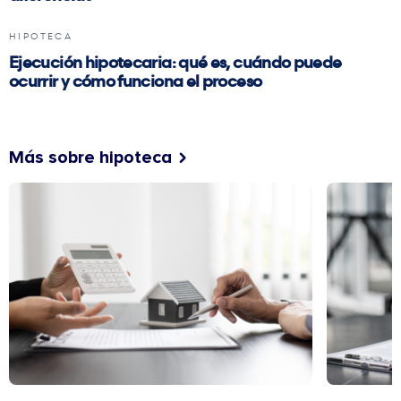
HIPOTECA
Ejecución hipotecaria: qué es, cuándo puede
ocurrir y cómo funciona el proceso
Más sobre hipoteca