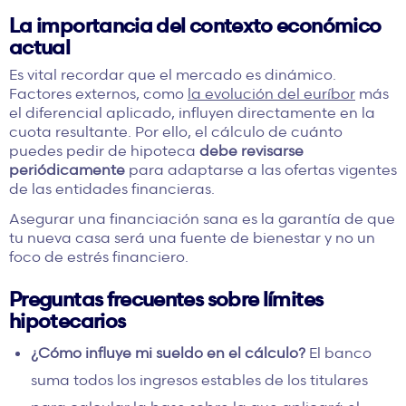
La importancia del contexto económico
actual
Es vital recordar que el mercado es dinámico.
Factores externos, como
la evolución del euríbor
más
el diferencial aplicado, influyen directamente en la
cuota resultante. Por ello, el cálculo de cuánto
puedes pedir de hipoteca
debe revisarse
periódicamente
para adaptarse a las ofertas vigentes
de las entidades financieras.
Asegurar una financiación sana es la garantía de que
tu nueva casa será una fuente de bienestar y no un
foco de estrés financiero.
Preguntas frecuentes sobre límites
hipotecarios
¿Cómo influye mi sueldo en el cálculo?
El banco
suma todos los ingresos estables de los titulares