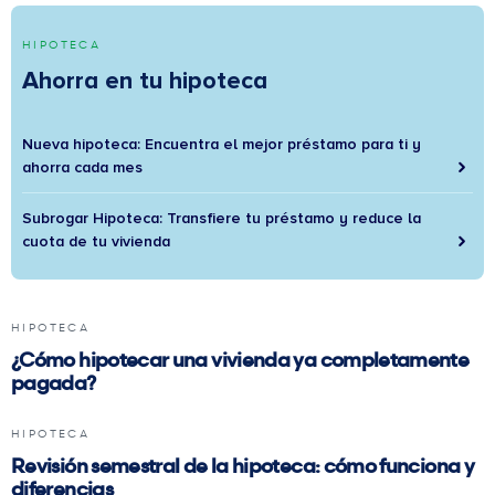
HIPOTECA
Ahorra en tu hipoteca
Nueva hipoteca: Encuentra el mejor préstamo para ti y
ahorra cada mes
Subrogar Hipoteca: Transfiere tu préstamo y reduce la
cuota de tu vivienda
HIPOTECA
¿Cómo hipotecar una vivienda ya completamente
pagada?
HIPOTECA
Revisión semestral de la hipoteca: cómo funciona y
diferencias