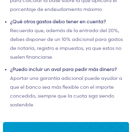
para calcular la base sobre la que aplicará el
porcentaje de endeudamiento máximo.
¿Qué otros gastos debo tener en cuenta?
Recuerda que, además de la entrada del 20%,
debes disponer de un 10% adicional para gastos
de notaría, registro e impuestos, ya que estos no
suelen financiarse.
¿Puedo incluir un aval para pedir más dinero?
Aportar una garantía adicional puede ayudar a
que el banco sea más flexible con el importe
concedido, siempre que la cuota siga siendo
sostenible.