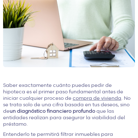
Saber exactamente cuánto puedes pedir de
hipoteca es el primer paso fundamental antes de
iniciar cualquier proceso de
compra de vivienda
. No
se trata solo de una cifra basada en tus deseos, sino
de
un diagnóstico financiero profundo
que las
entidades realizan para asegurar la viabilidad del
préstamo.
Entenderlo te permitirá filtrar inmuebles para