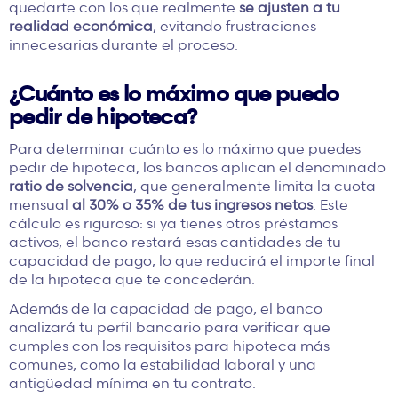
quedarte con los que realmente
se ajusten a tu
realidad económica
, evitando frustraciones
innecesarias durante el proceso.
¿Cuánto es lo máximo que puedo
pedir de hipoteca?
Para determinar cuánto es lo máximo que puedes
pedir de hipoteca, los bancos aplican el denominado
ratio de solvencia
, que generalmente limita la cuota
mensual
al 30% o 35% de tus ingresos netos
. Este
cálculo es riguroso: si ya tienes otros préstamos
activos, el banco restará esas cantidades de tu
capacidad de pago, lo que reducirá el importe final
de la hipoteca que te concederán.
Además de la capacidad de pago, el banco
analizará tu perfil bancario para verificar que
cumples con los requisitos para hipoteca
más
comunes, como la estabilidad laboral y una
antigüedad mínima en tu contrato.