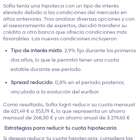
Sofía tenía una hipoteca con un tipo de interés
elevado debido a las condiciones del mercado en
años anteriores. Tras analizar diversas opciones y con
el asesoramiento de expertos, decidió transferir su
crédito a otro banco que ofrecía condiciones más
favorables. Las nuevas condiciones incluyeron:
Tipo de interés mixto
: 2,9% fijo durante los primeros
dos años, lo que le permitió tener una cuota
estable durante ese período.
Spread reducido
: 0,8% en el período posterior,
vinculado a la evolución del euríbor.
Como resultado, Sofía logró reducir su cuota mensual
de 621,49 € a 353,19 €, lo que representa un ahorro
mensual de 268,30 € y un ahorro anual de 3.219,60 €
Estrategias para reducir tu cuota hipotecaria
Si deseas reducir tu cuota hipotecaria, considera las