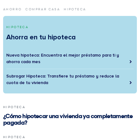
AHORRO
COMPRAR CASA
HIPOTECA
HIPOTECA
Ahorra en tu hipoteca
Nueva hipoteca: Encuentra el mejor préstamo para ti y
ahorra cada mes
Subrogar Hipoteca: Transfiere tu préstamo y reduce la
cuota de tu vivienda
HIPOTECA
¿Cómo hipotecar una vivienda ya completamente
pagada?
HIPOTECA