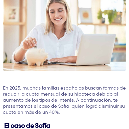
En 2025, muchas familias españolas buscan formas de
reducir la cuota mensual de su hipoteca debido al
aumento de los tipos de interés. A continuación, te
presentamos el caso de Sofía, quien logró disminuir su
cuota en más de un 40%.
El caso de Sofía