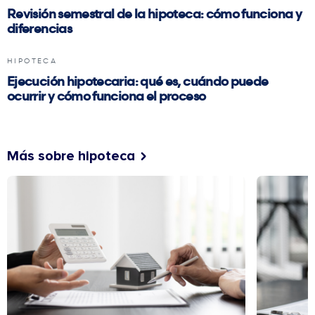
Revisión semestral de la hipoteca: cómo funciona y
diferencias
HIPOTECA
Ejecución hipotecaria: qué es, cuándo puede
ocurrir y cómo funciona el proceso
Más sobre hipoteca