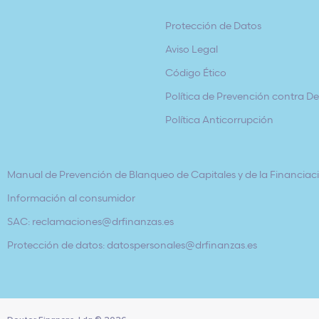
Protección de Datos
Aviso Legal
Código Ético
Política de Prevención contra Del
Política Anticorrupción
Manual de Prevención de Blanqueo de Capitales y de la Financiaci
Información al consumidor
SAC: reclamaciones@drfinanzas.es
Protección de datos: datospersonales@drfinanzas.es