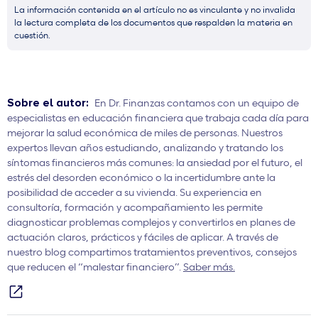
La información contenida en el artículo no es vinculante y no invalida
la lectura completa de los documentos que respalden la materia en
cuestión.
Sobre el autor:
En Dr. Finanzas contamos con un equipo de
especialistas en educación financiera que trabaja cada día para
mejorar la salud económica de miles de personas. Nuestros
expertos llevan años estudiando, analizando y tratando los
síntomas financieros más comunes: la ansiedad por el futuro, el
estrés del desorden económico o la incertidumbre ante la
posibilidad de acceder a su vivienda. Su experiencia en
consultoría, formación y acompañamiento les permite
diagnosticar problemas complejos y convertirlos en planes de
actuación claros, prácticos y fáciles de aplicar. A través de
nuestro blog compartimos tratamientos preventivos, consejos
que reducen el “malestar financiero”.
Saber más.