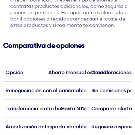
contratas productos adicionales, como seguros o
planes de pensiones. Es importante evaluar si las
bonificaciones ofrecidas compensan el coste de
estos productos y si realmente te convienen.
Comparativa de opciones
Opción
Ahorro mensual estimado
Consideraciones a
Renegociación con el banco
Variable
Sin comisiones po
Transferencia a otro banco
Hasta 40%
Comparar ofertas 
Amortización anticipada
Variable
Requiere disponer