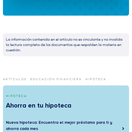
La información contenida en el artículo no es vinculante y no invalida
la lectura completa de los documentos que respalden la materia en
cuestión.
ARTÍCULOS
EDUCACIÓN FINANCIERA
HIPOTECA
HIPOTECA
Ahorra en tu hipoteca
Nueva hipoteca: Encuentra el mejor préstamo para ti y
ahorra cada mes