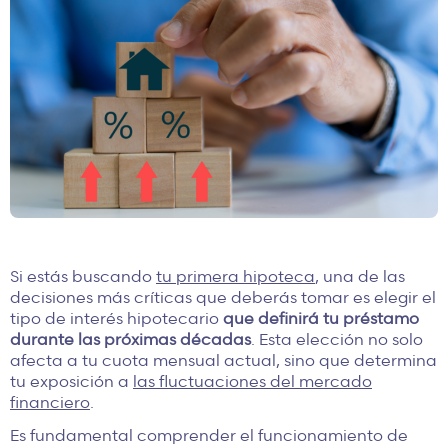
Si estás buscando
tu primera hipoteca
, una de las
decisiones más críticas que deberás tomar es elegir el
tipo de interés hipotecario
que definirá tu préstamo
durante las próximas décadas
. Esta elección no solo
afecta a tu cuota mensual actual, sino que determina
tu exposición a
las fluctuaciones del mercado
financiero
.
Es fundamental comprender el funcionamiento de