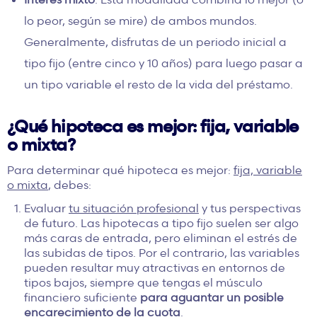
lo peor, según se mire) de ambos mundos.
Generalmente, disfrutas de un periodo inicial a
tipo fijo (entre cinco y 10 años) para luego pasar a
un tipo variable el resto de la vida del préstamo.
¿Qué hipoteca es mejor: fija, variable
o mixta?
Para determinar qué hipoteca es mejor:
fija, variable
o mixta
, debes:
Evaluar
tu situación profesional
y tus perspectivas
de futuro. Las hipotecas a tipo fijo suelen ser algo
más caras de entrada, pero eliminan el estrés de
las subidas de tipos. Por el contrario, las variables
pueden resultar muy atractivas en entornos de
tipos bajos, siempre que tengas el músculo
financiero suficiente
para aguantar un posible
encarecimiento de la cuota
.