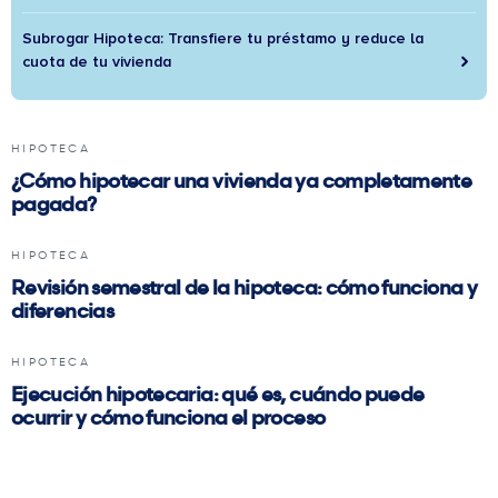
Subrogar Hipoteca: Transfiere tu préstamo y reduce la
cuota de tu vivienda
HIPOTECA
¿Cómo hipotecar una vivienda ya completamente
pagada?
HIPOTECA
Revisión semestral de la hipoteca: cómo funciona y
diferencias
HIPOTECA
Ejecución hipotecaria: qué es, cuándo puede
ocurrir y cómo funciona el proceso