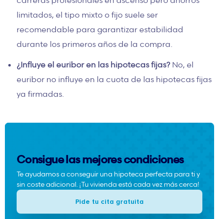
limitados, el tipo mixto o fijo suele ser
recomendable para garantizar estabilidad
durante los primeros años de la compra.
¿Influye el euribor en las hipotecas fijas?
No, el
euribor no influye en la cuota de las hipotecas fijas
ya firmadas.
Consigue las mejores condiciones
Te ayudamos a conseguir una hipoteca perfecta para ti y
sin coste adicional. ¡Tu vivienda está cada vez más cerca!
Pide tu cita gratuita