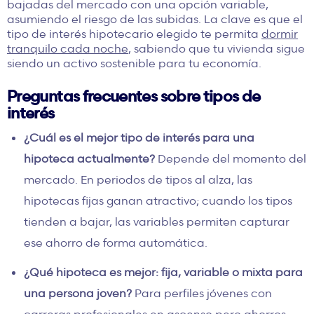
bajadas del mercado con una opción variable,
asumiendo el riesgo de las subidas. La clave es que el
tipo de interés hipotecario elegido te permita
dormir
tranquilo cada noche
, sabiendo que tu vivienda sigue
siendo un activo sostenible para tu economía.
Preguntas frecuentes sobre tipos de
interés
¿Cuál es el mejor tipo de interés para una
hipoteca actualmente?
Depende del momento del
mercado. En periodos de tipos al alza, las
hipotecas fijas ganan atractivo; cuando los tipos
tienden a bajar, las variables permiten capturar
ese ahorro de forma automática.
¿Qué hipoteca es mejor: fija, variable o mixta para
una persona joven?
Para perfiles jóvenes con
carreras profesionales en ascenso pero ahorros