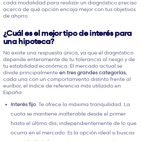
cada modalidad para realizar un diagnóstico preciso
acerca de qué opción encaja mejor con tus objetivos
de ahorro.
¿Cuál es el mejor tipo de interés para
una hipoteca?
No existe una respuesta única, ya que el diagnóstico
depende enteramente de tu tolerancia al riesgo y de
tu estabilidad económica. El mercado actual se
divide principalmente
en tres grandes categorías
,
cada una con un comportamiento distinto frente al
euríbor, el índice de referencia más utilizado en
España:
Interés fijo
: Te ofrece la máxima tranquilidad. La
cuota se mantiene inalterable desde el primer
hasta el último día, independientemente de lo que
ocurra en el mercado. Es la opción ideal si buscas