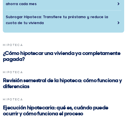
ahorra cada mes
Subrogar Hipoteca: Transfiere tu préstamo y reduce la
cuota de tu vivienda
HIPOTECA
¿Cómo hipotecar una vivienda ya completamente
pagada?
HIPOTECA
Revisión semestral de la hipoteca: cómo funciona y
diferencias
HIPOTECA
Ejecución hipotecaria: qué es, cuándo puede
ocurrir y cómo funciona el proceso