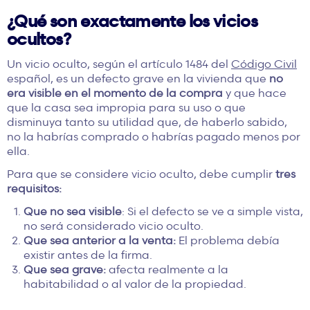
¿Qué son exactamente los vicios
ocultos?
Un vicio oculto, según el artículo 1484 del
Código Civil
español, es un defecto grave en la vivienda que
no
era visible en el momento de la compra
y que hace
que la casa sea impropia para su uso o que
disminuya tanto su utilidad que, de haberlo sabido,
no la habrías comprado o habrías pagado menos por
ella.
Para que se considere vicio oculto, debe cumplir
tres
requisitos:
Que no sea visible
: Si el defecto se ve a simple vista,
no será considerado vicio oculto.
Que sea anterior a la venta:
El problema debía
existir antes de la firma.
Que sea grave:
afecta realmente a la
habitabilidad o al valor de la propiedad.