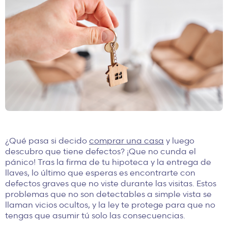
¿Qué pasa si decido
comprar una casa
y luego
descubro que tiene defectos? ¡Que no cunda el
pánico! Tras la firma de tu hipoteca y la entrega de
llaves, lo último que esperas es encontrarte con
defectos graves que no viste durante las visitas. Estos
problemas que no son detectables a simple vista se
llaman vicios ocultos, y la ley te protege para que no
tengas que asumir tú solo las consecuencias.