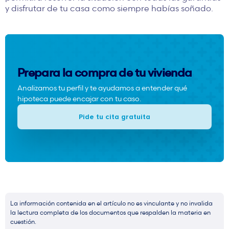
y disfrutar de tu casa como siempre habías soñado.
Prepara la compra de tu vivienda
Analizamos tu perfil y te ayudamos a entender qué
hipoteca puede encajar con tu caso.
Pide tu cita gratuita
La información contenida en el artículo no es vinculante y no invalida
la lectura completa de los documentos que respalden la materia en
cuestión.