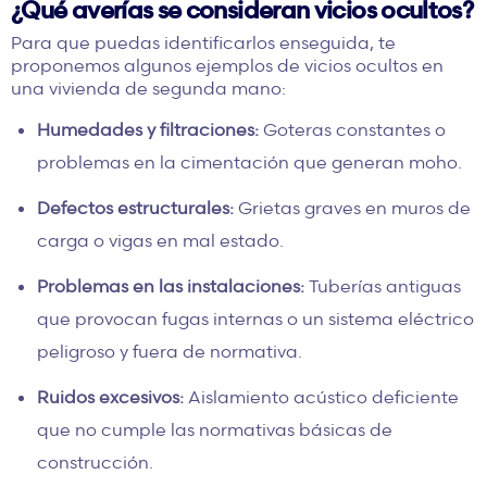
¿Qué averías se consideran vicios ocultos?
Para que puedas identificarlos enseguida, te
proponemos algunos ejemplos de vicios ocultos en
una vivienda de segunda mano:
Humedades y filtraciones:
Goteras constantes o
problemas en la cimentación que generan moho.
Defectos estructurales:
Grietas graves en muros de
carga o vigas en mal estado.
Problemas en las instalaciones:
Tuberías antiguas
que provocan fugas internas o un sistema eléctrico
peligroso y fuera de normativa.
Ruidos excesivos:
Aislamiento acústico deficiente
que no cumple las normativas básicas de
construcción.