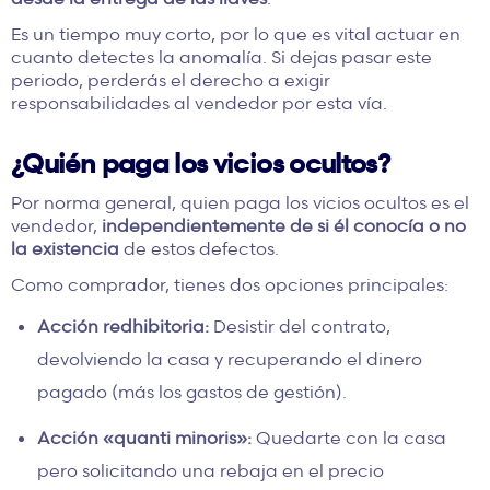
Es un tiempo muy corto, por lo que es vital actuar en
cuanto detectes la anomalía. Si dejas pasar este
periodo, perderás el derecho a exigir
responsabilidades al vendedor por esta vía.
¿Quién paga los vicios ocultos?
Por norma general, quien paga los vicios ocultos es el
vendedor,
independientemente de si él conocía o no
la existencia
de estos defectos.
Como comprador, tienes dos opciones principales:
Acción redhibitoria:
Desistir del contrato,
devolviendo la casa y recuperando el dinero
pagado (más los gastos de gestión).
Acción «quanti minoris»:
Quedarte con la casa
pero solicitando una rebaja en el precio