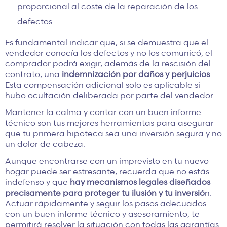
proporcional al coste de la reparación de los
defectos.
Es fundamental indicar que, si se demuestra que el
vendedor conocía los defectos y no los comunicó, el
comprador podrá exigir, además de la rescisión del
contrato, una
indemnización por daños y perjuicios
.
Esta compensación adicional solo es aplicable si
hubo ocultación deliberada por parte del vendedor.
Mantener la calma y contar con un buen informe
técnico son tus mejores herramientas para asegurar
que tu primera hipoteca sea una inversión segura y no
un dolor de cabeza.
Aunque encontrarse con un imprevisto en tu nuevo
hogar puede ser estresante, recuerda que no estás
indefenso y que
hay mecanismos legales diseñados
precisamente para proteger tu ilusión y tu inversió
n.
Actuar rápidamente y seguir los pasos adecuados
con un buen informe técnico y asesoramiento, te
permitirá resolver la situación con todas las garantías