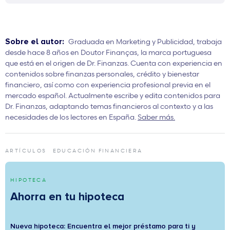
Sobre el autor:
Graduada en Marketing y Publicidad, trabaja
desde hace 8 años en Doutor Finanças, la marca portuguesa
que está en el origen de Dr. Finanzas. Cuenta con experiencia en
contenidos sobre finanzas personales, crédito y bienestar
financiero, así como con experiencia profesional previa en el
mercado español. Actualmente escribe y edita contenidos para
Dr. Finanzas, adaptando temas financieros al contexto y a las
necesidades de los lectores en España.
Saber más.
ARTÍCULOS
EDUCACIÓN FINANCIERA
HIPOTECA
Ahorra en tu hipoteca
Nueva hipoteca: Encuentra el mejor préstamo para ti y