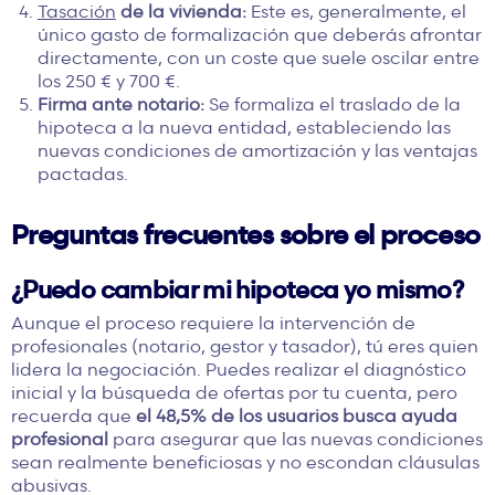
Tasación
de la vivienda:
Este es, generalmente, el
único gasto de formalización que deberás afrontar
directamente, con un coste que suele oscilar entre
los 250 € y 700 €.
Firma ante notario:
Se formaliza el traslado de la
hipoteca a la nueva entidad, estableciendo las
nuevas condiciones de amortización y las ventajas
pactadas.
Preguntas frecuentes sobre el proceso
¿Puedo cambiar mi hipoteca yo mismo?
Aunque el proceso requiere la intervención de
profesionales (notario, gestor y tasador), tú eres quien
lidera la negociación. Puedes realizar el diagnóstico
inicial y la búsqueda de ofertas por tu cuenta, pero
recuerda que
el 48,5% de los usuarios busca ayuda
profesional
para asegurar que las nuevas condiciones
sean realmente beneficiosas y no escondan cláusulas
abusivas.