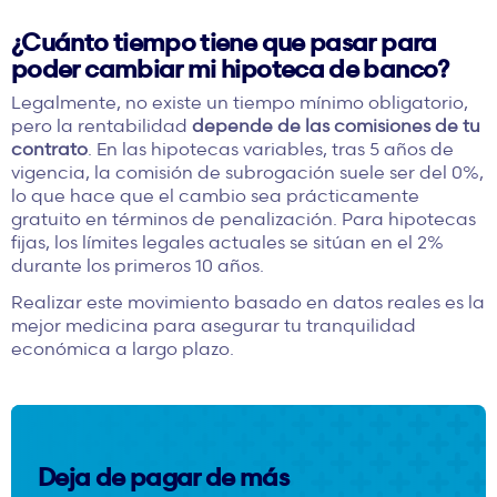
¿Cuánto tiempo tiene que pasar para
poder cambiar mi hipoteca de banco?
Legalmente, no existe un tiempo mínimo obligatorio,
pero la rentabilidad
depende de las comisiones de tu
contrato
. En las hipotecas variables, tras 5 años de
vigencia, la comisión de subrogación suele ser del 0%,
lo que hace que el cambio sea prácticamente
gratuito en términos de penalización. Para hipotecas
fijas, los límites legales actuales se sitúan en el 2%
durante los primeros 10 años.
Realizar este movimiento basado en datos reales es la
mejor medicina para asegurar tu tranquilidad
económica a largo plazo.
Deja de pagar de más