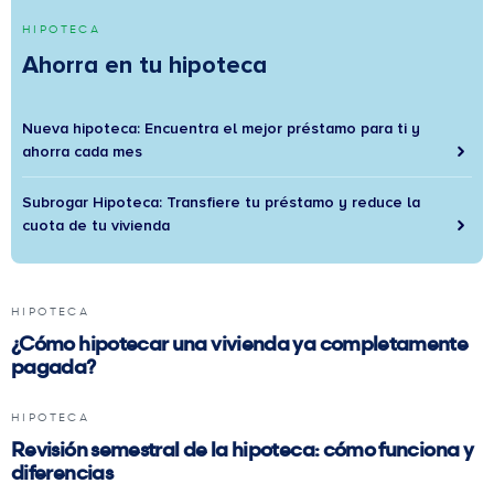
HIPOTECA
Ahorra en tu hipoteca
Nueva hipoteca: Encuentra el mejor préstamo para ti y
ahorra cada mes
Subrogar Hipoteca: Transfiere tu préstamo y reduce la
cuota de tu vivienda
HIPOTECA
¿Cómo hipotecar una vivienda ya completamente
pagada?
HIPOTECA
Revisión semestral de la hipoteca: cómo funciona y
diferencias