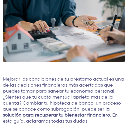
Mejorar las condiciones de tu préstamo actual es una
de las decisiones financieras más acertadas que
puedes tomar para sanear tu economía personal.
¿Sientes que tu cuota mensual aprieta más de la
cuenta? Cambiar tu hipoteca de banco, un proceso
que se conoce como subrogación, puede ser
la
solución para recuperar tu bienestar financiero
. En
esta guía, aclaramos todas tus dudas: