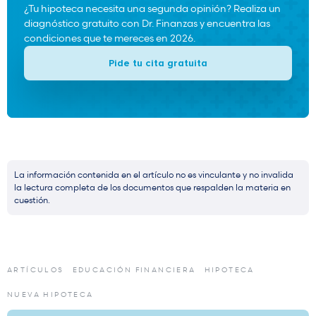
¿Tu hipoteca necesita una segunda opinión? Realiza un
diagnóstico gratuito con Dr. Finanzas y encuentra las
condiciones que te mereces en 2026.
Pide tu cita gratuita
La información contenida en el artículo no es vinculante y no invalida
la lectura completa de los documentos que respalden la materia en
cuestión.
ARTÍCULOS
EDUCACIÓN FINANCIERA
HIPOTECA
NUEVA HIPOTECA