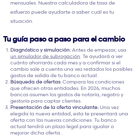
mensuales. Nuestra
calculadora
de tasa de
esfuerzo puede ayudarte a saber cuál es tu
situación.
Tu guía paso a paso para el cambio
Diagnóstico y simulación:
Antes de empezar, usa
un simulador de subrogación
. Te ayudará a ver
cuánto ahorrarás cada mes y a confirmar si el
cambio sale a cuenta una vez restados los posibles
gastos de salida de tu banco actual.
Búsqueda de ofertas:
Compara las condiciones
que ofrecen otras entidades. En 2026, muchos
bancos asumen los gastos de notaría, registro y
gestoría para captar clientes.
Presentación de la oferta vinculante:
Una vez
elegida la nueva entidad, esta te presentará una
oferta con las nuevas condiciones. Tu banco
actual tendrá un plazo legal para igualar o
mejorar dicha oferta.