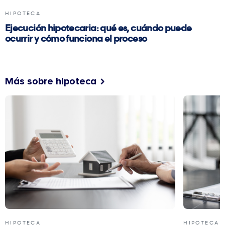
HIPOTECA
Ejecución hipotecaria: qué es, cuándo puede
ocurrir y cómo funciona el proceso
Más sobre hipoteca
HIPOTECA
HIPOTECA