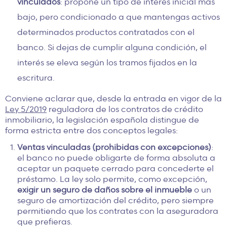
vinculados
: propone un tipo de interés inicial más
bajo, pero condicionado a que mantengas activos
determinados productos contratados con el
banco
. Si dejas de cumplir alguna condición, el
interés se eleva según los tramos fijados en la
escritura.
Conviene aclarar que, desde la entrada en vigor de la
Ley 5/2019
reguladora de los contratos de crédito
inmobiliario, la legislación española distingue de
forma estricta entre dos conceptos legales:
Ventas vinculadas (prohibidas con excepciones)
:
el banco no puede obligarte de forma absoluta a
aceptar un paquete cerrado para concederte el
préstamo. La ley solo permite, como excepción,
exigir un seguro de daños sobre el inmueble
o un
seguro de amortización del crédito, pero siempre
permitiendo que los contrates con la aseguradora
que prefieras.