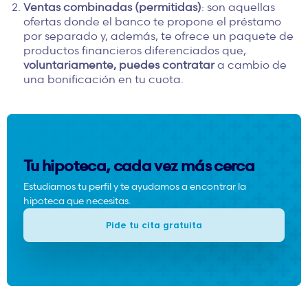
Ventas combinadas (permitidas)
: son aquellas
ofertas donde el banco te propone el préstamo
por separado y, además, te ofrece un paquete de
productos financieros diferenciados que,
voluntariamente, puedes contratar
a cambio de
una bonificación en tu cuota.
Tu hipoteca, cada vez más cerca
Estudiamos tu perfil y te ayudamos a encontrar la
hipoteca que necesitas.
Pide tu cita gratuita