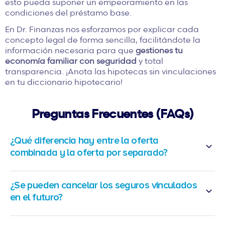
esto pueda suponer un empeoramiento en las
condiciones del préstamo base.
En Dr. Finanzas nos esforzamos por explicar cada
concepto legal de forma sencilla, facilitándote la
información necesaria para que
gestiones tu
economía familiar con seguridad
y total
transparencia. ¡Anota las hipotecas sin vinculaciones
en tu diccionario hipotecario!
Preguntas Frecuentes (FAQs)
¿Qué diferencia hay entre la oferta
combinada y la oferta por separado?
¿Se pueden cancelar los seguros vinculados
en el futuro?