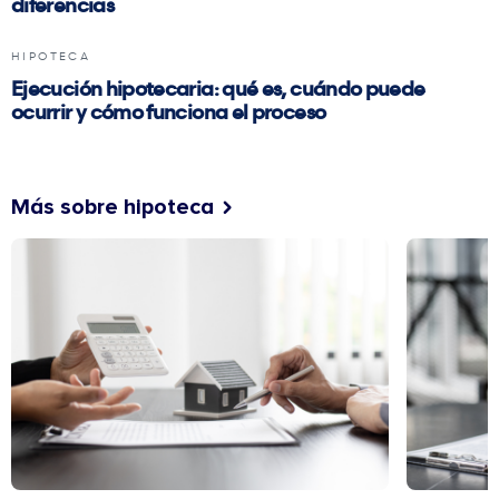
diferencias
HIPOTECA
Ejecución hipotecaria: qué es, cuándo puede
ocurrir y cómo funciona el proceso
Más sobre hipoteca