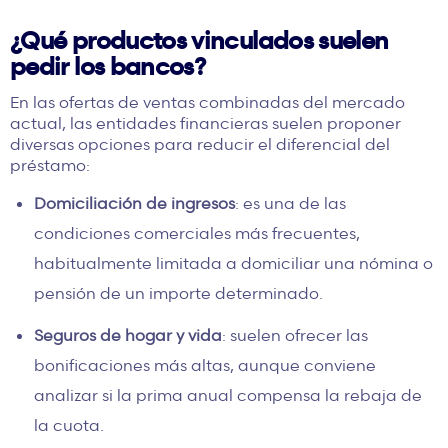
¿Qué productos vinculados suelen
pedir los bancos?
En las ofertas de ventas combinadas del mercado
actual, las entidades financieras suelen proponer
diversas opciones para reducir el diferencial del
préstamo:
Domiciliación de ingresos
: es una de las
condiciones comerciales más frecuentes,
habitualmente limitada a domiciliar una nómina o
pensión de un importe determinado.
Seguros de hogar y vida
: suelen ofrecer las
bonificaciones más altas, aunque conviene
analizar si la prima anual compensa la rebaja de
la cuota.