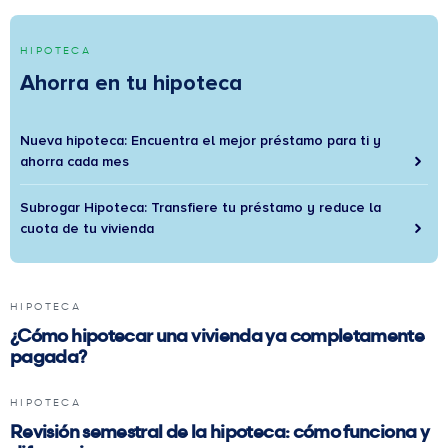
HIPOTECA
Ahorra en tu hipoteca
Nueva hipoteca: Encuentra el mejor préstamo para ti y
ahorra cada mes
Subrogar Hipoteca: Transfiere tu préstamo y reduce la
cuota de tu vivienda
HIPOTECA
¿Cómo hipotecar una vivienda ya completamente
pagada?
HIPOTECA
Revisión semestral de la hipoteca: cómo funciona y