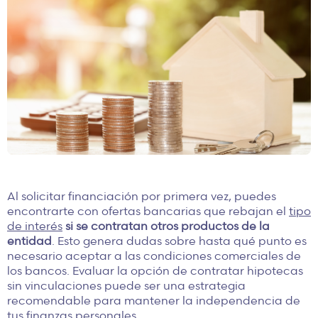
Al solicitar financiación por primera vez, puedes
encontrarte con ofertas bancarias que rebajan el
tipo
de interés
si se contratan otros productos de la
entidad
. Esto genera dudas sobre hasta qué punto es
necesario aceptar a las condiciones comerciales de
los bancos. Evaluar la opción de contratar hipotecas
sin vinculaciones puede ser una estrategia
recomendable para mantener la independencia de
tus finanzas personales.