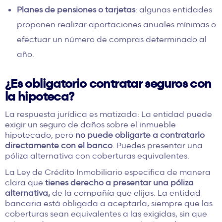
Planes de pensiones o tarjetas
: algunas entidades
proponen realizar aportaciones anuales mínimas o
efectuar un número de compras determinado al
año.
¿Es obligatorio contratar seguros con
la hipoteca?
La respuesta jurídica es matizada: La entidad puede
exigir un seguro de daños sobre el inmueble
hipotecado, pero
no puede obligarte a contratarlo
directamente con el banco
. Puedes presentar una
póliza alternativa con coberturas equivalentes.
La Ley de Crédito Inmobiliario especifica de manera
clara que
tienes derecho a presentar una póliza
alternativa,
de la compañía que elijas. La entidad
bancaria está obligada a aceptarla, siempre que las
coberturas sean equivalentes a las exigidas, sin que