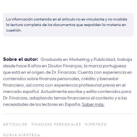
La información contenida en el artículo no es vinculante y no invalida
la lectura completa de los documentos que respalden la materia en
cuestión.
Sobre el autor:
Graduada en Marketing y Publicidad, trabaja
desde hace 8 años en Doutor Finanças, la marca portuguesa
que está en el origen de Dr. Finanzas. Cuenta con experiencia en
contenidos sobre finanzas personales, crédito y bienestar
financiero, así como con experiencia profesional previa en el
mercado español. Actualmente escribe y edita contenidos para
Dr. Finanzas, adaptando temas financieros al contexto y a las
necesidades de los lectores en España.
Saber más.
ARTÍCULOS
FINANZAS PERSONALES
HIPOTECA
NUEVA HIPOTECA