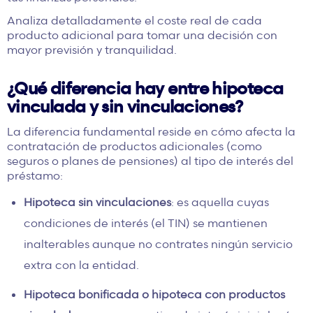
Analiza detalladamente el coste real de cada
producto adicional para tomar una decisión con
mayor previsión y tranquilidad.
¿Qué diferencia hay entre hipoteca
vinculada y sin vinculaciones?
La diferencia fundamental reside en cómo afecta la
contratación de productos adicionales (como
seguros o planes de pensiones) al tipo de interés del
préstamo:
Hipoteca sin vinculaciones
: es aquella cuyas
condiciones de interés (el
TIN
) se mantienen
inalterables aunque no contrates ningún servicio
extra con la entidad.
Hipoteca bonificada o hipoteca con productos