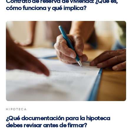
Contrato de reserva de vivienda: ¿Qué es,
cómo funciona y qué implica?
HIPOTECA
¿Qué documentación para la hipoteca
debes revisar antes de firmar?