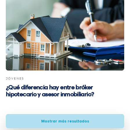
JÓVENES
¿Qué diferencia hay entre bróker
hipotecario y asesor inmobiliario?
Mostrar más resultados