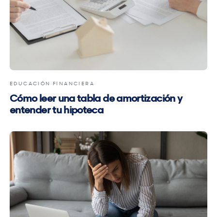
EDUCACIÓN FINANCIERA
Cómo leer una tabla de amortización y
entender tu hipoteca