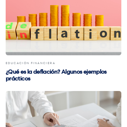
EDUCACIÓN FINANCIERA
¿Qué es la deflación? Algunos ejemplos
prácticos