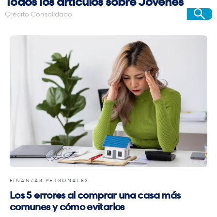
Todos los artículos sobre Jóvenes
FINANZAS PERSONALES
Los 5 errores al comprar una casa más
comunes y cómo evitarlos