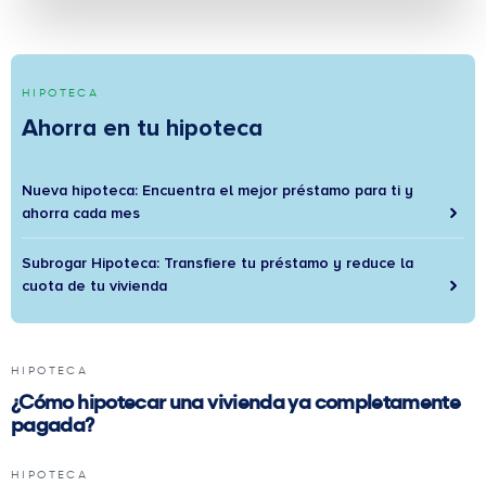
HIPOTECA
Ahorra en tu hipoteca
Nueva hipoteca: Encuentra el mejor préstamo para ti y
ahorra cada mes
Subrogar Hipoteca: Transfiere tu préstamo y reduce la
cuota de tu vivienda
HIPOTECA
¿Cómo hipotecar una vivienda ya completamente
pagada?
HIPOTECA