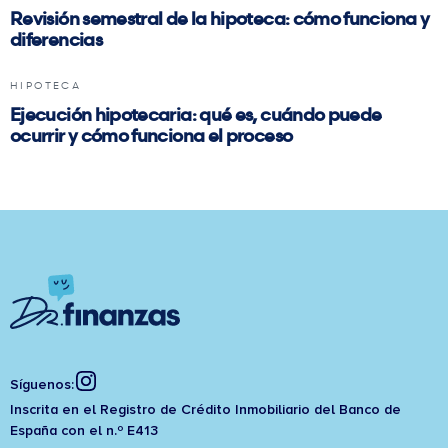
Revisión semestral de la hipoteca: cómo funciona y
diferencias
HIPOTECA
Ejecución hipotecaria: qué es, cuándo puede
ocurrir y cómo funciona el proceso
Síguenos:
Inscrita en el Registro de Crédito Inmobiliario del Banco de
España con el n.º E413