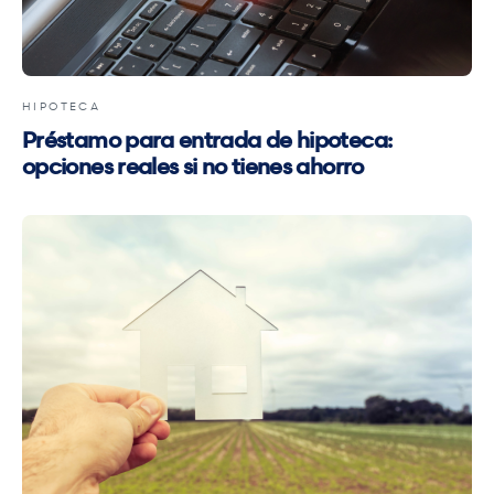
HIPOTECA
Préstamo para entrada de hipoteca:
opciones reales si no tienes ahorro