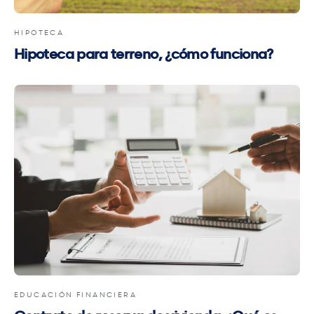
HIPOTECA
Hipoteca para terreno, ¿cómo funciona?
EDUCACIÓN FINANCIERA