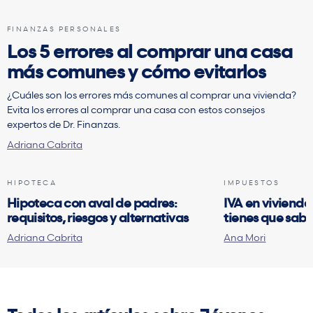
FINANZAS PERSONALES
Los 5 errores al comprar una casa
más comunes y cómo evitarlos
¿Cuáles son los errores más comunes al comprar una vivienda?
Evita los errores al comprar una casa con estos consejos
expertos de Dr. Finanzas.
Adriana Cabrita
HIPOTECA
IMPUESTOS
Hipoteca con aval de padres:
IVA en vivienda
requisitos, riesgos y alternativas
tienes que sabe
Adriana Cabrita
Ana Mori