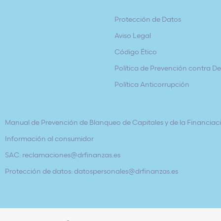
Protección de Datos
Aviso Legal
Código Ético
Política de Prevención contra Del
Política Anticorrupción
Manual de Prevención de Blanqueo de Capitales y de la Financiaci
Información al consumidor
SAC: reclamaciones@drfinanzas.es
Protección de datos: datospersonales@drfinanzas.es