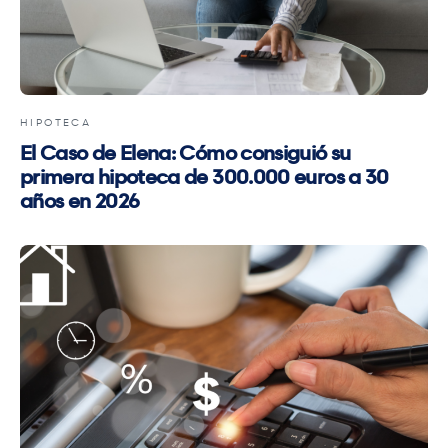
HIPOTECA
El Caso de Elena: Cómo consiguió su
primera hipoteca de 300.000 euros a 30
años en 2026