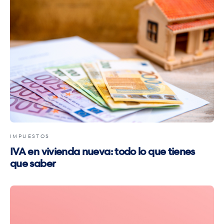
IMPUESTOS
IVA en vivienda nueva: todo lo que tienes
que saber