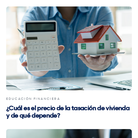
EDUCACIÓN FINANCIERA
¿Cuál es el precio de la tasación de vivienda
y de qué depende?