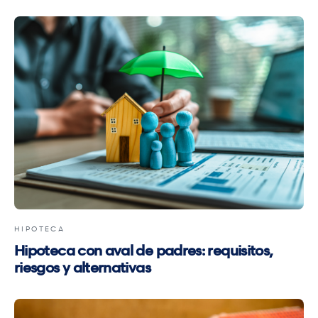
HIPOTECA
Hipoteca con aval de padres: requisitos,
riesgos y alternativas