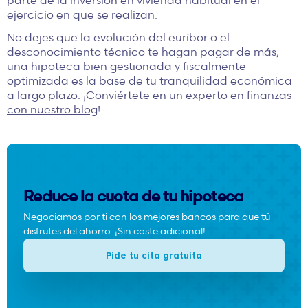
ejercicio en que se realizan.
No dejes que la evolución del euríbor o el
desconocimiento técnico te hagan pagar de más;
una hipoteca bien gestionada y fiscalmente
optimizada es la base de tu tranquilidad económica
a largo plazo. ¡Conviértete en un experto en finanzas
con nuestro blog
!
Reduce la cuota de tu hipoteca
Negociamos por ti con los mejores bancos para que tú
disfrutes del ahorro. ¡Sin coste adicional!
Pide tu cita gratuita