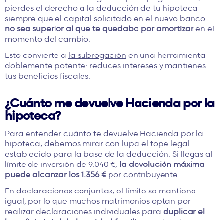
pierdes el derecho a la deducción de tu hipoteca
siempre que el capital solicitado en el nuevo banco
no sea superior al que te quedaba por amortizar
en el
momento del cambio.
Esto convierte a
la subrogación
en una herramienta
doblemente potente: reduces intereses y mantienes
tus beneficios fiscales.
¿Cuánto me devuelve Hacienda por la
hipoteca?
Para entender cuánto te devuelve Hacienda por la
hipoteca, debemos mirar con lupa el tope legal
establecido para la base de la deducción. Si llegas al
límite de inversión de 9.040 €,
la devolución máxima
puede alcanzar los 1.356 €
por contribuyente.
En declaraciones conjuntas, el límite se mantiene
igual, por lo que muchos matrimonios optan por
realizar declaraciones individuales para
duplicar el