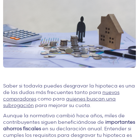
Saber si todavía puedes desgravar la hipoteca es una
de las dudas más frecuentes tanto para
nuevos
compradores
como para
quienes buscan una
subrogación
para mejorar su cuota.
Aunque la normativa cambió hace años, miles de
contribuyentes siguen beneficiándose de
importantes
ahorros fiscales
en su declaración anual. Entender si
cumples los requisitos para desgravar tu hipoteca es