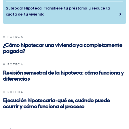
Subrogar Hipoteca: Transfiere tu préstamo y reduce la
cuota de tu vivienda
HIPOTECA
¿Cómo hipotecar una vivienda ya completamente
pagada?
HIPOTECA
Revisión semestral de la hipoteca: cómo funciona y
diferencias
HIPOTECA
Ejecución hipotecaria: qué es, cuándo puede
ocurrir y cómo funciona el proceso