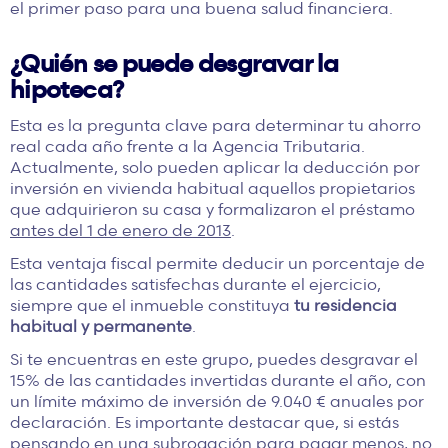
el primer paso para una buena salud financiera.
¿Quién se puede desgravar la
hipoteca?
Esta es la pregunta clave para determinar tu ahorro
real cada año frente a la Agencia Tributaria.
Actualmente, solo pueden aplicar la deducción por
inversión en vivienda habitual aquellos propietarios
que adquirieron su casa y formalizaron el préstamo
antes del 1 de enero de 2013
.
Esta ventaja fiscal permite deducir un porcentaje de
las cantidades satisfechas durante el ejercicio,
siempre que el inmueble constituya
tu residencia
habitual y permanente
.
Si te encuentras en este grupo, puedes desgravar el
15% de las cantidades invertidas durante el año, con
un límite máximo de inversión de 9.040 € anuales por
declaración. Es importante destacar que, si estás
pensando en
una subrogación
para pagar menos, no